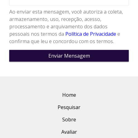
Ao enviar esta mensagem, você autoriza a coleta,
armazenamento, uso, recepção, acesso,
processamento e arquivamento dos dados
pessoais nos termos da
Política de Privacidade
e
confirma que leu e concordou com os termos.
Enviar Mensagem
Home
Pesquisar
Sobre
Avaliar