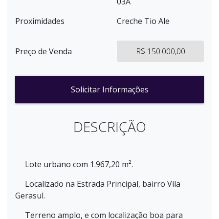
03A
Proximidades
Creche Tio Ale
Preço de Venda
R$ 150.000,00
Solicitar Informações
DESCRIÇÃO
Lote urbano com 1.967,20 m².
Localizado na Estrada Principal, bairro Vila
Gerasul.
Terreno amplo, e com localização boa para