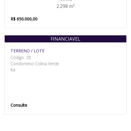
2.298 m²
R$ 650.000,00
FINANCIAVEL
Venda
TERRENO / LOTE
Código: 28
Condomínio Colina Verde
Itá
Consulte