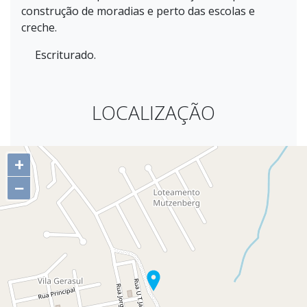
construção de moradias e perto das escolas e
creche.
Escriturado.
LOCALIZAÇÃO
+
−