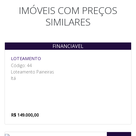
IMÓVEIS COM PREÇOS
SIMILARES
FINANCIAVEL
Venda
LOTEAMENTO
Código: 44
Loteamento Paineiras
Itá
R$ 149.000,00