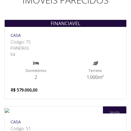
FINANCIAVEL
Venda
CASA
Código: 75
PAINEIRAS
Itá
Dormitórios
Terreno
2
1.000m²
R$ 579.000,00
Venda
CASA
Código: 51