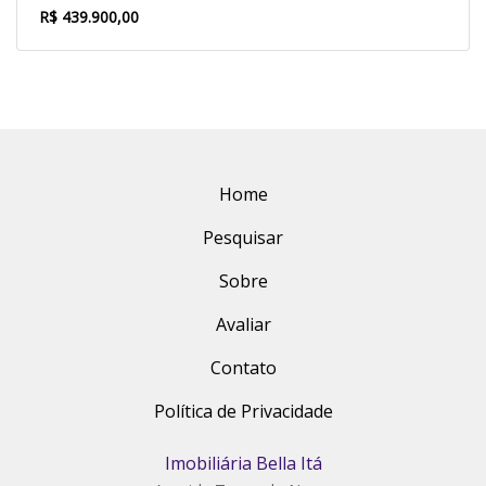
R$ 439.900,00
Home
Pesquisar
Sobre
Avaliar
Contato
Política de Privacidade
Imobiliária Bella Itá