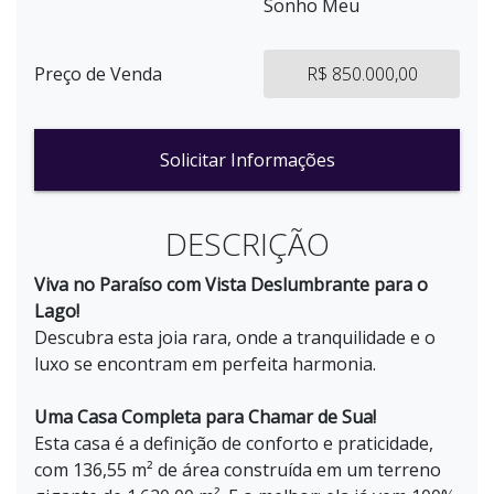
Sonho Meu
Preço de Venda
R$ 850.000,00
Solicitar Informações
DESCRIÇÃO
Viva no Paraíso com Vista Deslumbrante para o
Lago!
Descubra esta joia rara, onde a tranquilidade e o
luxo se encontram em perfeita harmonia.
Uma Casa Completa para Chamar de Sua!
Esta casa é a definição de conforto e praticidade,
com 136,55 m² de área construída em um terreno