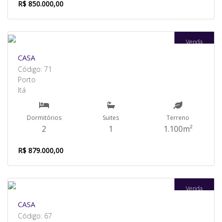
R$ 850.000,00
Venda
CASA
Código: 71
Porto
Itá
Dormitórios
Suites
Terreno
2
1
1.100m²
R$ 879.000,00
Venda
CASA
Código: 67