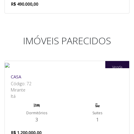
R$ 490.000,00
IMÓVEIS PARECIDOS
Venda
CASA
Código: 72
Mirante
Itá
Dormitórios
Suites
3
1
R$ 1.200.000,00