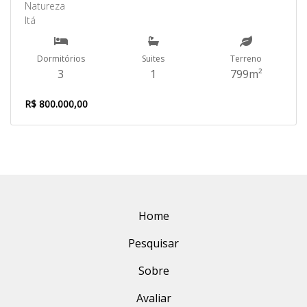
Natureza
Itá
Dormitórios
Suites
Terreno
3
1
799m²
R$ 800.000,00
Home
Pesquisar
Sobre
Avaliar