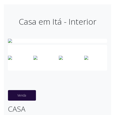
Casa em Itá - Interior
Venda
CASA