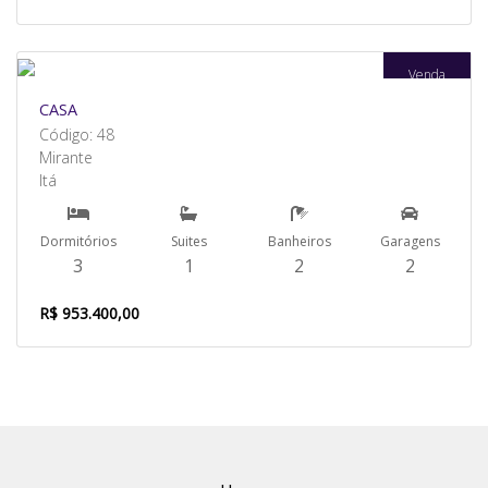
Venda
CASA
Código: 48
Mirante
Itá
Dormitórios
Suites
Banheiros
Garagens
3
1
2
2
R$ 953.400,00