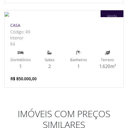
Venda
CASA
Código: 49
Interior
Itá
Dormitórios
Suites
Banheiros
Terreno
1
2
1
1.620m²
R$ 850.000,00
IMÓVEIS COM PREÇOS
SIMILARES