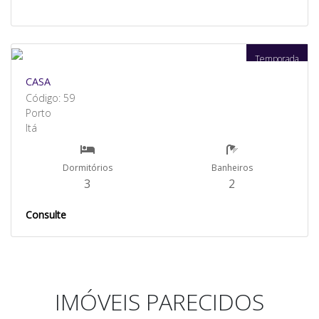
Temporada
CASA
Código: 59
Porto
Itá
Dormitórios
Banheiros
3
2
Consulte
IMÓVEIS PARECIDOS