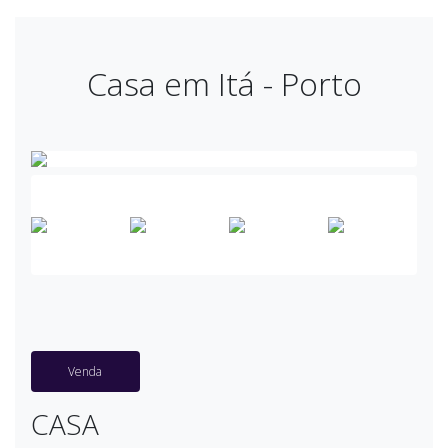
Casa em Itá - Porto
Venda
CASA