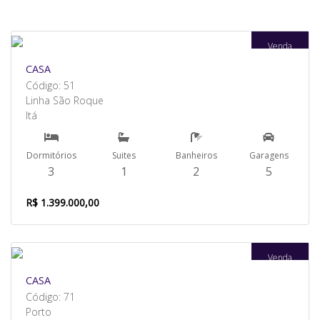
Venda
CASA
Código: 51
Linha São Roque
Itá
Dormitórios
Suites
Banheiros
Garagens
3
1
2
5
R$ 1.399.000,00
Venda
CASA
Código: 71
Porto