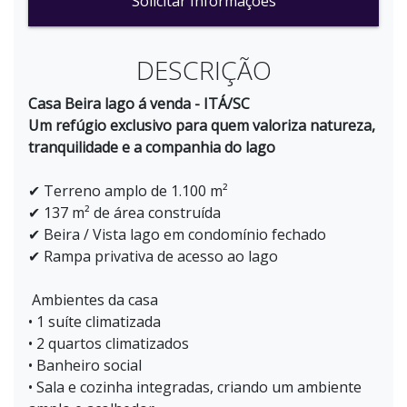
Solicitar Informações
DESCRIÇÃO
Casa Beira lago á venda - ITÁ/SC
Um refúgio exclusivo para quem valoriza natureza,
tranquilidade e a companhia do lago
✔ Terreno amplo de 1.100 m²
✔ 137 m² de área construída
✔ Beira / Vista lago em condomínio fechado
✔ Rampa privativa de acesso ao lago
Ambientes da casa
• 1 suíte climatizada
• 2 quartos climatizados
• Banheiro social
• Sala e cozinha integradas, criando um ambiente