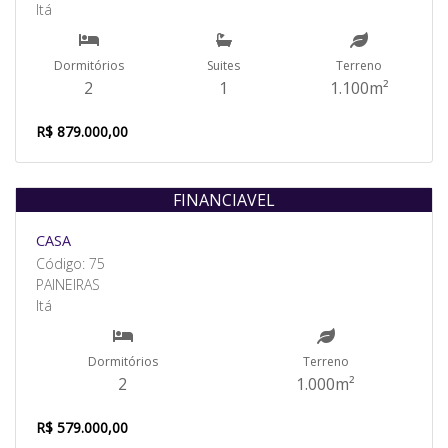
Itá
Dormitórios
Suites
Terreno
2
1
1.100m²
R$ 879.000,00
FINANCIAVEL
Venda
CASA
Código: 75
PAINEIRAS
Itá
Dormitórios
Terreno
2
1.000m²
R$ 579.000,00