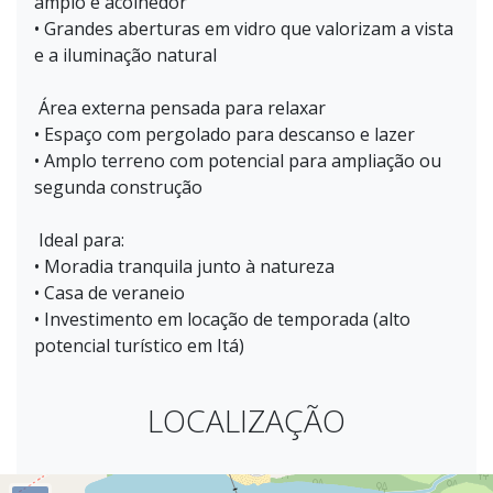
amplo e acolhedor
• Grandes aberturas em vidro que valorizam a vista
e a iluminação natural
Área externa pensada para relaxar
• Espaço com pergolado para descanso e lazer
• Amplo terreno com potencial para ampliação ou
segunda construção
Ideal para:
• Moradia tranquila junto à natureza
• Casa de veraneio
• Investimento em locação de temporada (alto
potencial turístico em Itá)
LOCALIZAÇÃO