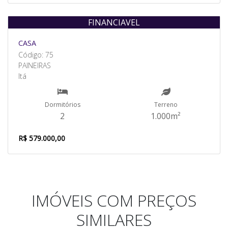
FINANCIAVEL
Venda
CASA
Código: 75
PAINEIRAS
Itá
Dormitórios
Terreno
2
1.000m²
R$ 579.000,00
IMÓVEIS COM PREÇOS
SIMILARES