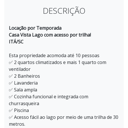
DESCRIÇÃO
Locação por Temporada
Casa Vista Lago com acesso por trilha!
ITÁ/SC
Esta propriedade acomoda até 10 pessoas
✅ 2 quartos climatizados e mais 1 quarto com
ventilador
✅ 2 Banheiros
✅ Lavanderia
✅ Sala ampla
✅ Cozinha funcional e integrada com
churrasqueira
✅ Piscina
✅ Acesso fácil ao lago por meio de uma trilha de 30
metros.