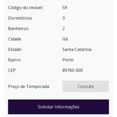
Código do Imóvel:
59
Dormitórios
3
Banheiros
2
Cidade
Itá
Estado
Santa Catarina
Bairro
Porto
CEP
89760-000
Preço de Temporada
Consulte
Solicitar Informações