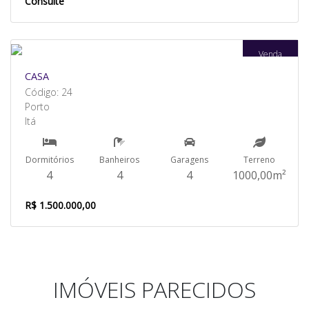
Consulte
Venda
CASA
Código: 24
Porto
Itá
Dormitórios
Banheiros
Garagens
Terreno
4
4
4
1000,00m²
R$ 1.500.000,00
IMÓVEIS PARECIDOS