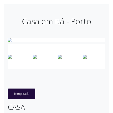
Casa em Itá - Porto
Temporada
CASA