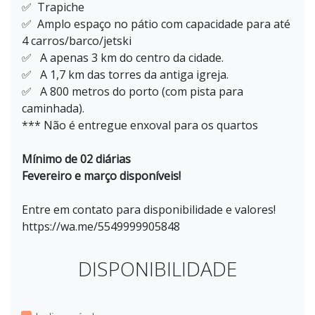
✅ Trapiche
✅ Amplo espaço no pátio com capacidade para até
4 carros/barco/jetski
✅ A apenas 3 km do centro da cidade.
✅ A 1,7 km das torres da antiga igreja.
✅ A 800 metros do porto (com pista para
caminhada).
*** Não é entregue enxoval para os quartos
Mínimo de 02 diárias
Fevereiro e março disponíveis!
Entre em contato para disponibilidade e valores!
https://wa.me/5549999905848
DISPONIBILIDADE