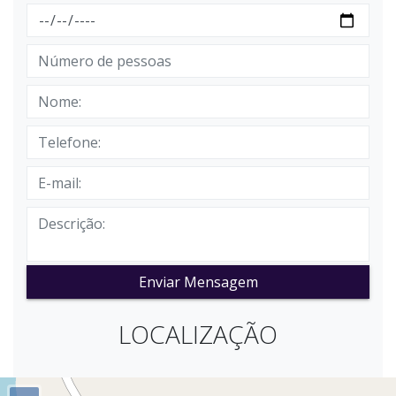
Enviar Mensagem
LOCALIZAÇÃO