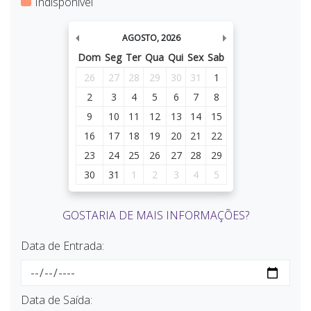
Indisponível
AGOSTO
,
2026
Dom
Seg
Ter
Qua
Qui
Sex
Sab
26
27
28
29
30
31
1
2
3
4
5
6
7
8
9
10
11
12
13
14
15
16
17
18
19
20
21
22
23
24
25
26
27
28
29
30
31
1
2
3
4
5
GOSTARIA DE MAIS INFORMAÇÕES?
Data de Entrada:
Data de Saída: